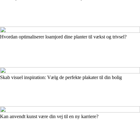
Hvordan optimaliserer loamjord dine planter til vækst og trivsel?
Skab visuel inspiration: Vælg de perfekte plakater til din bolig
Kan anvendt kunst være din vej til en ny karriere?