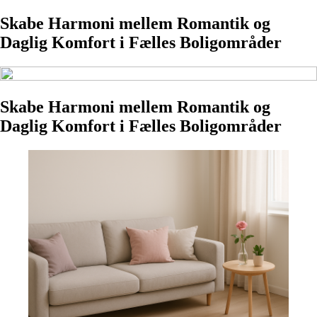
Skabe Harmoni mellem Romantik og
Daglig Komfort i Fælles Boligområder
Skabe Harmoni mellem Romantik og
Daglig Komfort i Fælles Boligområder