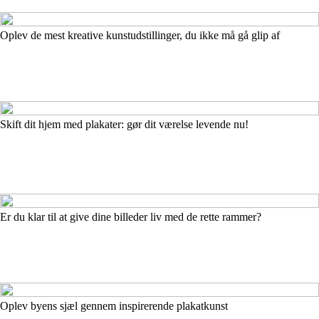
Oplev de mest kreative kunstudstillinger, du ikke må gå glip af
Skift dit hjem med plakater: gør dit værelse levende nu!
Er du klar til at give dine billeder liv med de rette rammer?
Oplev byens sjæl gennem inspirerende plakatkunst