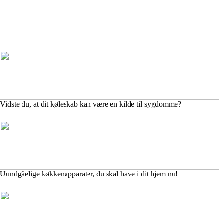
Vidste du, at dit køleskab kan være en kilde til sygdomme?
Uundgåelige køkkenapparater, du skal have i dit hjem nu!