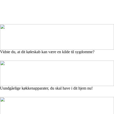
Vidste du, at dit køleskab kan være en kilde til sygdomme?
Uundgåelige køkkenapparater, du skal have i dit hjem nu!