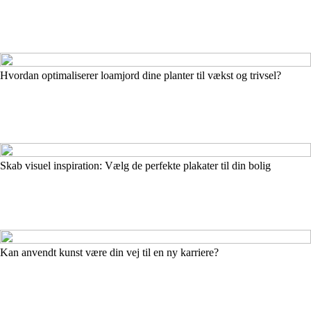
Hvordan optimaliserer loamjord dine planter til vækst og trivsel?
Skab visuel inspiration: Vælg de perfekte plakater til din bolig
Kan anvendt kunst være din vej til en ny karriere?