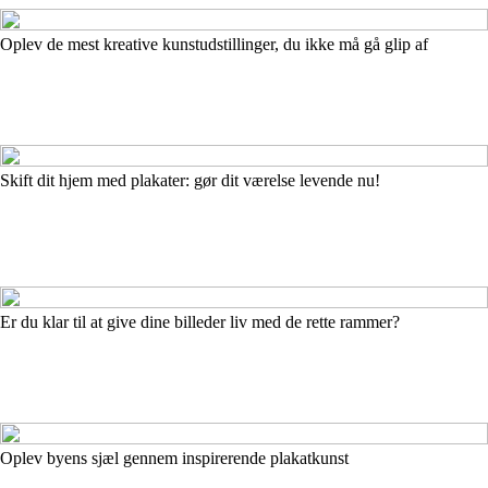
Oplev de mest kreative kunstudstillinger, du ikke må gå glip af
Skift dit hjem med plakater: gør dit værelse levende nu!
Er du klar til at give dine billeder liv med de rette rammer?
Oplev byens sjæl gennem inspirerende plakatkunst