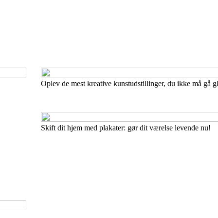
Oplev de mest kreative kunstudstillinger, du ikke må gå gl
Skift dit hjem med plakater: gør dit værelse levende nu!