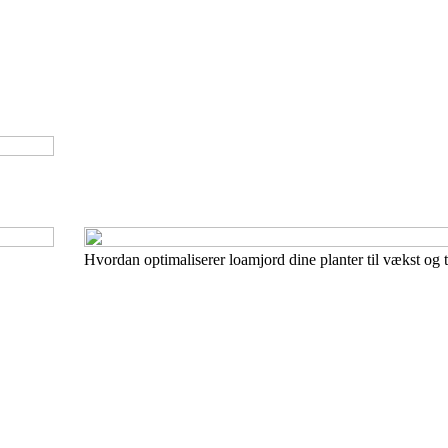
Hvordan optimaliserer loamjord dine planter til vækst og t