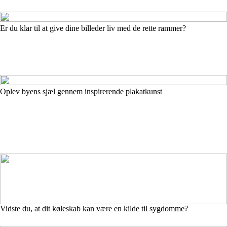
Er du klar til at give dine billeder liv med de rette rammer?
Oplev byens sjæl gennem inspirerende plakatkunst
Vidste du, at dit køleskab kan være en kilde til sygdomme?