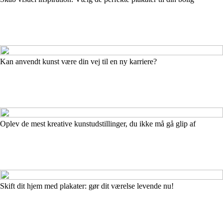
Kan anvendt kunst være din vej til en ny karriere?
Oplev de mest kreative kunstudstillinger, du ikke må gå glip af
Skift dit hjem med plakater: gør dit værelse levende nu!