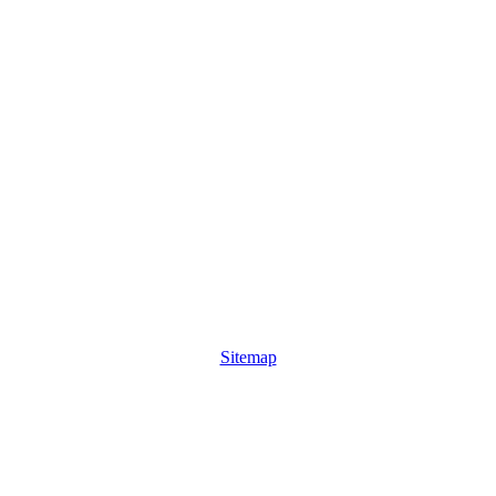
Sitemap