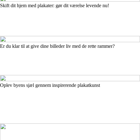
Skift dit hjem med plakater: gør dit værelse levende nu!
Er du klar til at give dine billeder liv med de rette rammer?
Oplev byens sjæl gennem inspirerende plakatkunst