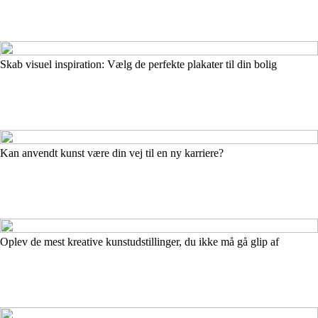
Skab visuel inspiration: Vælg de perfekte plakater til din bolig
Kan anvendt kunst være din vej til en ny karriere?
Oplev de mest kreative kunstudstillinger, du ikke må gå glip af