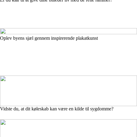
Oplev byens sjæl gennem inspirerende plakatkunst
Vidste du, at dit køleskab kan være en kilde til sygdomme?