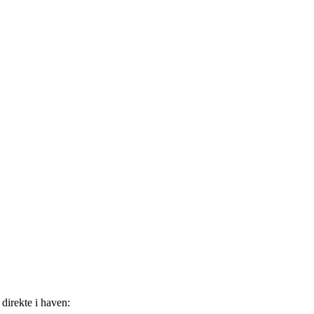
r direkte i haven: