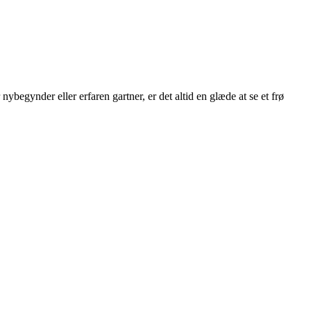
ybegynder eller erfaren gartner, er det altid en glæde at se et frø