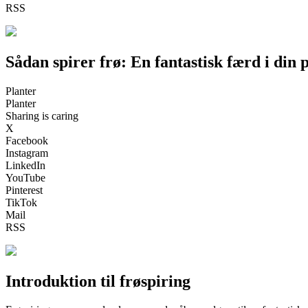
RSS
Sådan spirer frø: En fantastisk færd i din 
Planter
Planter
Sharing is caring
X
Facebook
Instagram
LinkedIn
YouTube
Pinterest
TikTok
Mail
RSS
Introduktion til frøspiring