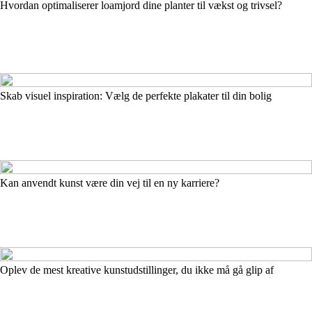
Hvordan optimaliserer loamjord dine planter til vækst og trivsel?
Skab visuel inspiration: Vælg de perfekte plakater til din bolig
Kan anvendt kunst være din vej til en ny karriere?
Oplev de mest kreative kunstudstillinger, du ikke må gå glip af