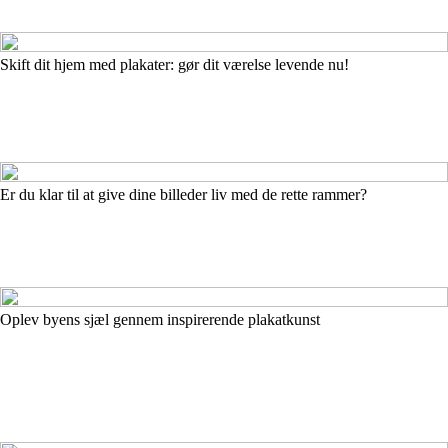
Skift dit hjem med plakater: gør dit værelse levende nu!
Er du klar til at give dine billeder liv med de rette rammer?
Oplev byens sjæl gennem inspirerende plakatkunst