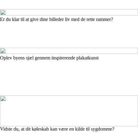
Er du klar til at give dine billeder liv med de rette rammer?
Oplev byens sjæl gennem inspirerende plakatkunst
Vidste du, at dit køleskab kan være en kilde til sygdomme?