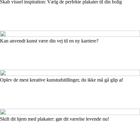
Skab visuel inspiration: Vælg de perfekte plakater til din bolig
Kan anvendt kunst være din vej til en ny karriere?
Oplev de mest kreative kunstudstillinger, du ikke må gå glip af
Skift dit hjem med plakater: gør dit værelse levende nu!