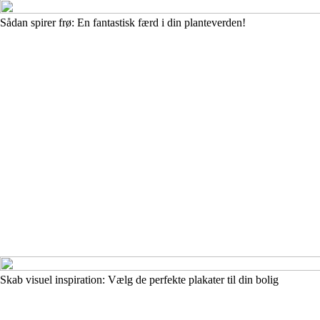
Sådan spirer frø: En fantastisk færd i din planteverden!
Skab visuel inspiration: Vælg de perfekte plakater til din bolig