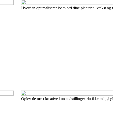
Hvordan optimaliserer loamjord dine planter til vækst og t
Oplev de mest kreative kunstudstillinger, du ikke må gå gl