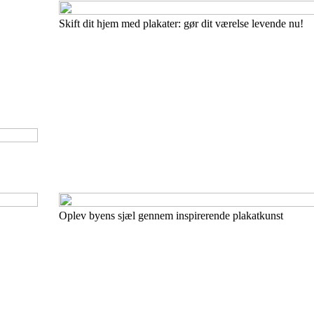
Skift dit hjem med plakater: gør dit værelse levende nu!
Oplev byens sjæl gennem inspirerende plakatkunst