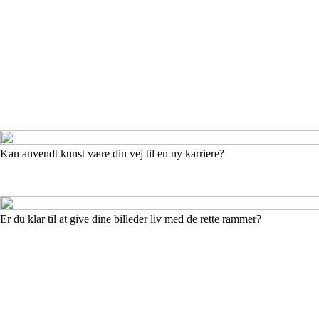
Kan anvendt kunst være din vej til en ny karriere?
Er du klar til at give dine billeder liv med de rette rammer?