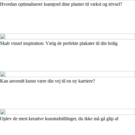
Hvordan optimaliserer loamjord dine planter til vækst og trivsel?
Skab visuel inspiration: Vælg de perfekte plakater til din bolig
Kan anvendt kunst være din vej til en ny karriere?
Oplev de mest kreative kunstudstillinger, du ikke må gå glip af