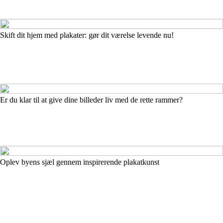
Skift dit hjem med plakater: gør dit værelse levende nu!
Er du klar til at give dine billeder liv med de rette rammer?
Oplev byens sjæl gennem inspirerende plakatkunst